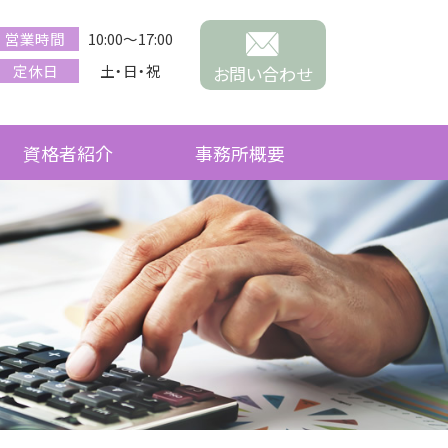
営業時間
10:00～17:00
定休日
土・日・祝
お問い合わせ
資格者紹介
事務所概要