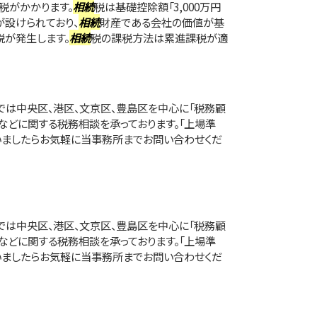
税がかかります。
相続
税は基礎控除額「3,000万円
が設けられており、
相続
財産である会社の価値が基
税が発生します。
相続
税の課税方法は累進課税が適
は中央区、港区、文京区、豊島区を中心に「税務顧
」などに関する税務相談を承っております。「上場準
いましたらお気軽に当事務所までお問い合わせくだ
は中央区、港区、文京区、豊島区を中心に「税務顧
」などに関する税務相談を承っております。「上場準
いましたらお気軽に当事務所までお問い合わせくだ