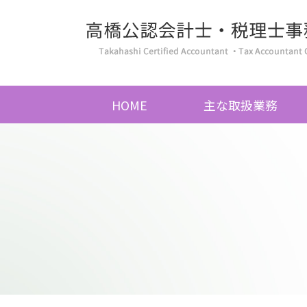
HOME
主な取扱業務