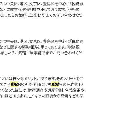
は中央区、港区、文京区、豊島区を中心に「税務顧
」などに関する税務相談を承っております。「税務顧
いましたらお気軽に当事務所までお問い合わせくだ
は中央区、港区、文京区、豊島区を中心に「税務顧
」などに関する税務相談を承っております。「税務顧
いましたらお気軽に当事務所までお問い合わせくだ
とには様々なメリットがあります。そのメリットをご
ができる
相続
税の申告期限は、被
相続
人の死亡後10
亡くなった後には、財産調査や遺産分割、名義変更や
山ほどあります。亡くなった直後から葬儀などの準