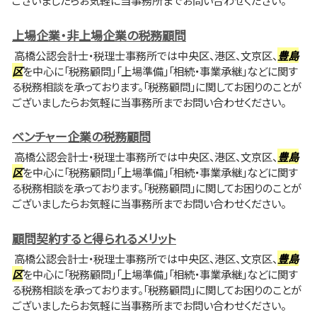
ございましたらお気軽に当事務所までお問い合わせください。
上場企業・非上場企業の税務顧問
高橋公認会計士・税理士事務所では中央区、港区、文京区、
豊島
区
を中心に「税務顧問」「上場準備」「相続・事業承継」などに関す
る税務相談を承っております。「税務顧問」に関してお困りのことが
ございましたらお気軽に当事務所までお問い合わせください。
ベンチャー企業の税務顧問
高橋公認会計士・税理士事務所では中央区、港区、文京区、
豊島
区
を中心に「税務顧問」「上場準備」「相続・事業承継」などに関す
る税務相談を承っております。「税務顧問」に関してお困りのことが
ございましたらお気軽に当事務所までお問い合わせください。
顧問契約すると得られるメリット
高橋公認会計士・税理士事務所では中央区、港区、文京区、
豊島
区
を中心に「税務顧問」「上場準備」「相続・事業承継」などに関す
る税務相談を承っております。「税務顧問」に関してお困りのことが
ございましたらお気軽に当事務所までお問い合わせください。