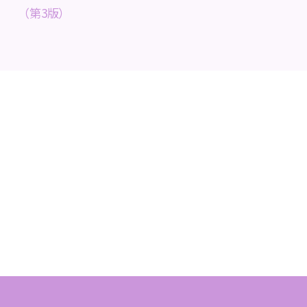
（第3版）