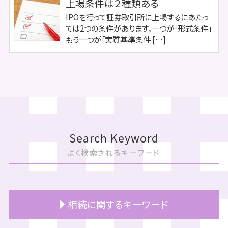
上場条件は２種類ある
IPOを行って証券取引所に上場するにあたっ
ては2つの条件があります。一つが「形式条件」
もう一つが「実質基準条件 […]
Search Keyword
よく検索されるキーワード
相続に関するキーワード