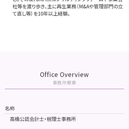
社等を渡り歩き、主に再生業務（M&Aや管理部門の立
て直し等）を10年以上経験。
Office Overview
事務所概要
名称
高橋公認会計士・税理士事務所