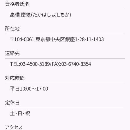
資格者氏名
高橋 慶親(たかはし よしちか)
所在地
〒104-0061 東京都中央区銀座1-28-11-1403
連絡先
TEL:03-4500-5189/FAX:03-6740-8354
対応時間
平日10:00～17:00
定休日
土・日・祝
アクセス