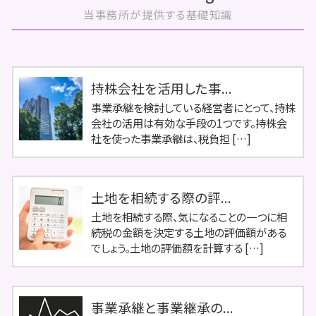
当事務所が提供する基礎知識
持株会社を活用した事...
事業承継を検討している経営者にとって、持株
会社の活用は有効な手段の1つです。持株会
社を使った事業承継は、税負担 […]
土地を相続する際の評...
土地を相続する際、気になることの一つに相
続税の金額を決定する土地の評価額がある
でしょう。土地の評価額を計算する […]
事業承継と事業継承の...