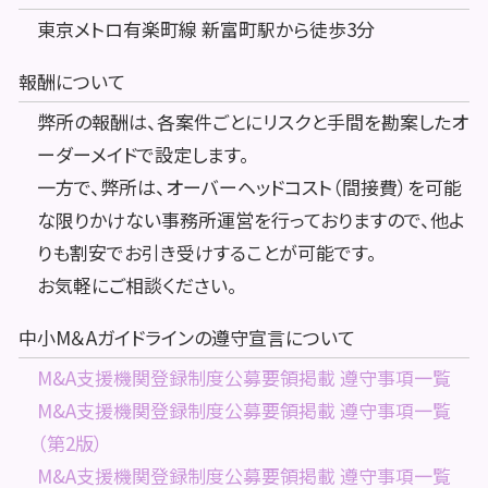
東京メトロ有楽町線 新富町駅から徒歩3分
報酬について
弊所の報酬は、各案件ごとにリスクと手間を勘案したオ
ーダーメイドで設定します。
一方で、弊所は、オーバーヘッドコスト（間接費）を可能
な限りかけない事務所運営を行っておりますので、他よ
りも割安でお引き受けすることが可能です。
お気軽にご相談ください。
中小M＆Aガイドラインの遵守宣言について
M&A支援機関登録制度公募要領掲載 遵守事項一覧
M&A支援機関登録制度公募要領掲載 遵守事項一覧
（第2版）
M&A支援機関登録制度公募要領掲載 遵守事項一覧