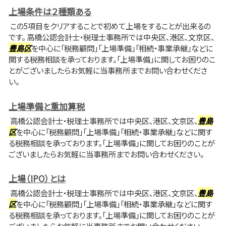
上場条件は２種類ある
この5項目をクリアすることで初めて上場をすることが出来るの
です。 高橋公認会計士・税理士事務所では中央区、港区、文京区、
豊島区
を中心に「税務顧問」「上場準備」「相続・事業承継」などに
関する税務相談を承っております。「上場準備」に関してお困りのこ
とがございましたらお気軽に当事務所までお問い合わせくださ
い。
上場準備と重加算税
高橋公認会計士・税理士事務所では中央区、港区、文京区、
豊島
区
を中心に「税務顧問」「上場準備」「相続・事業承継」などに関す
る税務相談を承っております。「上場準備」に関してお困りのことが
ございましたらお気軽に当事務所までお問い合わせください。
上場（IPO）とは
高橋公認会計士・税理士事務所では中央区、港区、文京区、
豊島
区
を中心に「税務顧問」「上場準備」「相続・事業承継」などに関す
る税務相談を承っております。「上場準備」に関してお困りのことが