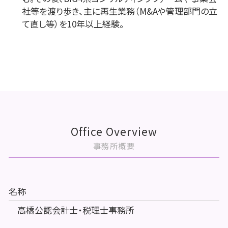
社等を渡り歩き、主に再生業務（M&Aや管理部門の立
て直し等）を10年以上経験。
Office Overview
事務所概要
名称
高橋公認会計士・税理士事務所