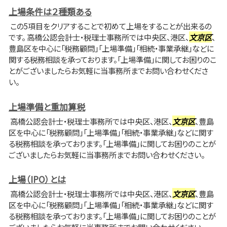
上場条件は２種類ある
この5項目をクリアすることで初めて上場をすることが出来るの
です。 高橋公認会計士・税理士事務所では中央区、港区、
文京区
、
豊島区を中心に「税務顧問」「上場準備」「相続・事業承継」などに
関する税務相談を承っております。「上場準備」に関してお困りのこ
とがございましたらお気軽に当事務所までお問い合わせくださ
い。
上場準備と重加算税
高橋公認会計士・税理士事務所では中央区、港区、
文京区
、豊島
区を中心に「税務顧問」「上場準備」「相続・事業承継」などに関す
る税務相談を承っております。「上場準備」に関してお困りのことが
ございましたらお気軽に当事務所までお問い合わせください。
上場（IPO）とは
高橋公認会計士・税理士事務所では中央区、港区、
文京区
、豊島
区を中心に「税務顧問」「上場準備」「相続・事業承継」などに関す
る税務相談を承っております。「上場準備」に関してお困りのことが