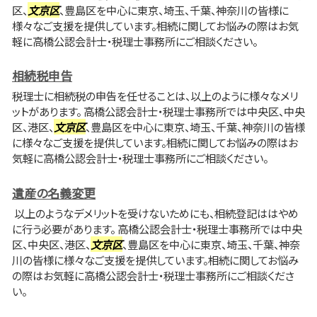
区、
文京区
、豊島区を中心に東京、埼玉、千葉、神奈川の皆様に
様々なご支援を提供しています。相続に関してお悩みの際はお気
軽に高橋公認会計士・税理士事務所にご相談ください。
相続税申告
税理士に相続税の申告を任せることは、以上のように様々なメリ
ットがあります。 高橋公認会計士・税理士事務所では中央区、中央
区、港区、
文京区
、豊島区を中心に東京、埼玉、千葉、神奈川の皆様
に様々なご支援を提供しています。相続に関してお悩みの際はお
気軽に高橋公認会計士・税理士事務所にご相談ください。
遺産の名義変更
以上のようなデメリットを受けないためにも、相続登記ははやめ
に行う必要があります。 高橋公認会計士・税理士事務所では中央
区、中央区、港区、
文京区
、豊島区を中心に東京、埼玉、千葉、神奈
川の皆様に様々なご支援を提供しています。相続に関してお悩み
の際はお気軽に高橋公認会計士・税理士事務所にご相談くださ
い。