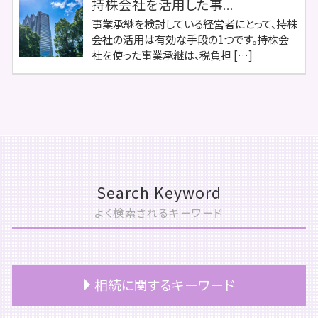
持株会社を活用した事...
事業承継を検討している経営者にとって、持株
会社の活用は有効な手段の1つです。持株会
社を使った事業承継は、税負担 […]
Search Keyword
よく検索されるキーワード
相続に関するキーワード