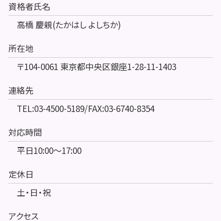
資格者氏名
高橋 慶親(たかはし よしちか)
所在地
〒104-0061 東京都中央区銀座1-28-11-1403
連絡先
TEL:03-4500-5189/FAX:03-6740-8354
対応時間
平日10:00～17:00
定休日
土・日・祝
アクセス