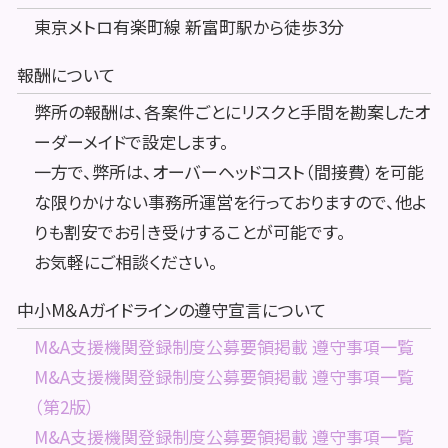
東京メトロ有楽町線 新富町駅から徒歩3分
報酬について
弊所の報酬は、各案件ごとにリスクと手間を勘案したオ
ーダーメイドで設定します。
一方で、弊所は、オーバーヘッドコスト（間接費）を可能
な限りかけない事務所運営を行っておりますので、他よ
りも割安でお引き受けすることが可能です。
お気軽にご相談ください。
中小M＆Aガイドラインの遵守宣言について
M&A支援機関登録制度公募要領掲載 遵守事項一覧
M&A支援機関登録制度公募要領掲載 遵守事項一覧
（第2版）
M&A支援機関登録制度公募要領掲載 遵守事項一覧