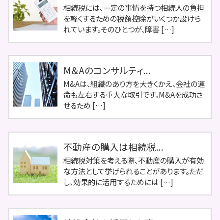
相続税には、一定の事情を持つ相続人の負担
を軽くするための税額控除がいくつか設けら
れています。そのひとつが、障害 […]
M＆Aのコンサルティ...
M&Aは、組織のあり方を大きくかえ、会社の運
命も左右する重大な取引です。M&Aを成功さ
せるため […]
不動産の購入は相続税...
相続税対策を考える際、不動産の購入が有効
な方法として挙げられることがあります。ただ
し、効果的に活用するためには […]