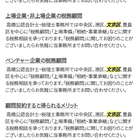
ございましたらお気軽に当事務所までお問い合わせください。
上場企業・非上場企業の税務顧問
高橋公認会計士・税理士事務所では中央区、港区、
文京区
、豊島
区を中心に「税務顧問」「上場準備」「相続・事業承継」などに関す
る税務相談を承っております。「税務顧問」に関してお困りのことが
ございましたらお気軽に当事務所までお問い合わせください。
ベンチャー企業の税務顧問
高橋公認会計士・税理士事務所では中央区、港区、
文京区
、豊島
区を中心に「税務顧問」「上場準備」「相続・事業承継」などに関す
る税務相談を承っております。「税務顧問」に関してお困りのことが
ございましたらお気軽に当事務所までお問い合わせください。
顧問契約すると得られるメリット
高橋公認会計士・税理士事務所では中央区、港区、
文京区
、豊島
区を中心に「税務顧問」「上場準備」「相続・事業承継」などに関す
る税務相談を承っております。「税務顧問」に関してお困りのことが
ございましたらお気軽に当事務所までお問い合わせください。