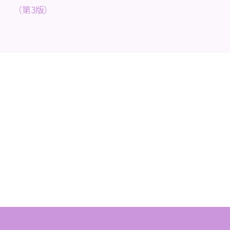
（第3版）