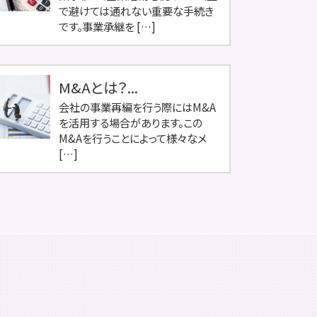
で避けては通れない重要な手続き
です。事業承継を […]
M&Aとは？...
会社の事業再編を行う際にはM&A
を活用する場合があります。この
M&Aを行うことによって様々なメ
[…]