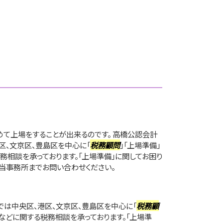
めて上場をすることが出来るのです。 高橋公認会計
区、文京区、豊島区を中心に「
税務顧問
」「上場準備」
務相談を承っております。「上場準備」に関してお困り
当事務所までお問い合わせください。
は中央区、港区、文京区、豊島区を中心に「
税務顧
」などに関する税務相談を承っております。「上場準