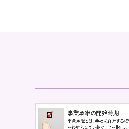
事業承継の開始時期
事業承継とは、会社を経営する権
を後継者に引き継ぐことを指しま