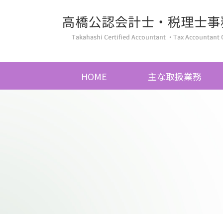
HOME
主な取扱業務