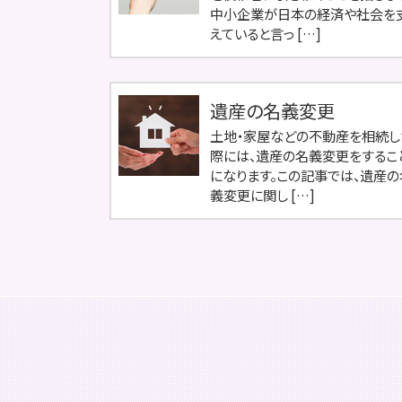
中小企業が日本の経済や社会を
えていると言っ […]
遺産の名義変更
土地・家屋などの不動産を相続し
際には、遺産の名義変更をするこ
になります。この記事では、遺産の
義変更に関し […]