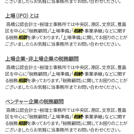
ございましたらお気軽に当事務所までお問い合わせください。
上場（IPO）とは
高橋公認会計士・税理士事務所では中央区、港区、文京区、豊島
区を中心に「税務顧問」「上場準備」「
相続
・事業承継」などに関す
る税務
相談
を承っております。「上場準備」に関してお困りのことが
ございましたらお気軽に当事務所までお問い合わせください。
上場企業・非上場企業の税務顧問
高橋公認会計士・税理士事務所では中央区、港区、文京区、豊島
区を中心に「税務顧問」「上場準備」「
相続
・事業承継」などに関す
る税務
相談
を承っております。「税務顧問」に関してお困りのことが
ございましたらお気軽に当事務所までお問い合わせください。
ベンチャー企業の税務顧問
高橋公認会計士・税理士事務所では中央区、港区、文京区、豊島
区を中心に「税務顧問」「上場準備」「
相続
・事業承継」などに関す
る税務
相談
を承っております。「税務顧問」に関してお困りのことが
ございましたらお気軽に当事務所までお問い合わせください。