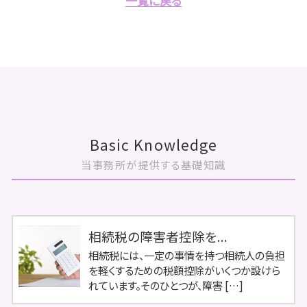
一覧に戻る
Basic Knowledge
当事務所が提供する基礎知識
相続税の障害者控除を...
相続税には、一定の事情を持つ相続人の負担
を軽くするための税額控除がいくつか設けら
れています。そのひとつが、障害 […]