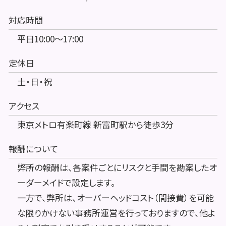
対応時間
平日10:00～17:00
定休日
土・日・祝
アクセス
東京メトロ有楽町線 新富町駅から徒歩3分
報酬について
弊所の報酬は、各案件ごとにリスクと手間を勘案したオ
ーダーメイドで設定します。
一方で、弊所は、オーバーヘッドコスト（間接費）を可能
な限りかけない事務所運営を行っておりますので、他よ