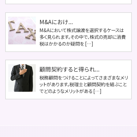
M&Aにおけ...
M&Aにおいて株式譲渡を選択するケースは
多く見られます。その中で、株式の売却に消費
税はかかるのか疑問を […]
顧問契約すると得られ...
税務顧問をつけることによってさまざまなメリ
ットがあります。税理士と顧問契約を結ぶこと
でどのようなメリットがある […]