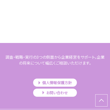
調査・戦略・実行の3つの側面から企業経営をサポート。企業
の将来について幅広くご相談いただけます。
個人情報保護方針
お問い合わせ