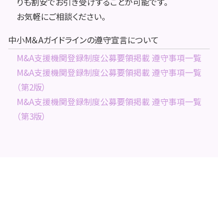
りも割安でお引き受けすることが可能です。
お気軽にご相談ください。
中小M＆Aガイドラインの遵守宣言について
M&A支援機関登録制度公募要領掲載 遵守事項一覧
M&A支援機関登録制度公募要領掲載 遵守事項一覧
（第2版）
M&A支援機関登録制度公募要領掲載 遵守事項一覧
（第3版）