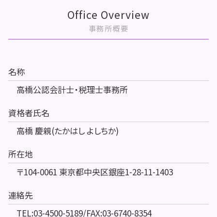
Office Overview
事務所概要
名称
高橋公認会計士・税理士事務所
資格者氏名
高橋 慶親(たかはし よしちか)
所在地
〒104-0061 東京都中央区銀座1-28-11-1403
連絡先
TEL:03-4500-5189/FAX:03-6740-8354