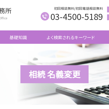
初回相談無料/初回電話相談無料
03-4500-5189
基礎知識
よく検索されるキーワード
相続 名義変更