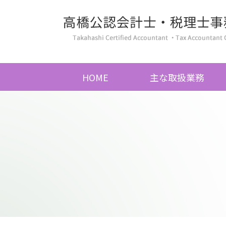
HOME
主な取扱業務