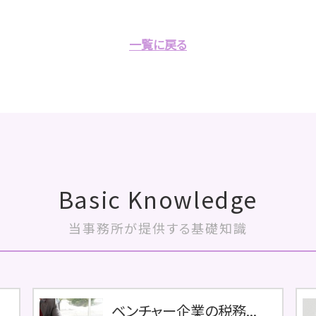
一覧に戻る
Basic Knowledge
当事務所が提供する基礎知識
ベンチャー企業の税務...