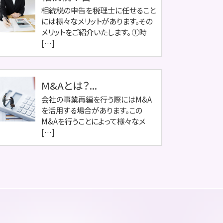
相続税の申告を税理士に任せること
には様々なメリットがあります。その
メリットをご紹介いたします。 ①時
[…]
M&Aとは？...
会社の事業再編を行う際にはM&A
を活用する場合があります。この
M&Aを行うことによって様々なメ
[…]