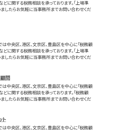
」などに関する税務相談を承っております。「上場準
いましたらお気軽に当事務所までお問い合わせくだ
は中央区、港区、文京区、豊島区を中心に「税務顧
」などに関する税務相談を承っております。「上場準
いましたらお気軽に当事務所までお問い合わせくだ
務顧問
は中央区、港区、文京区、豊島区を中心に「税務顧
」などに関する税務相談を承っております。「税務顧
いましたらお気軽に当事務所までお問い合わせくだ
ット
は中央区、港区、文京区、豊島区を中心に「税務顧