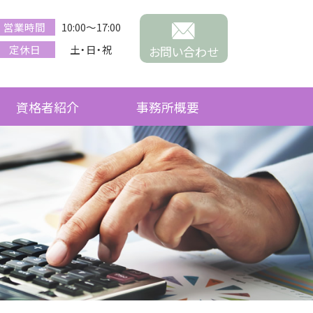
営業時間
10:00～17:00
定休日
土・日・祝
お問い合わせ
資格者紹介
事務所概要