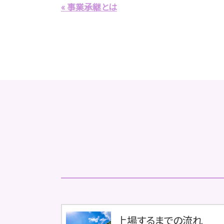
« 事業承継とは
上場するまでの流れ