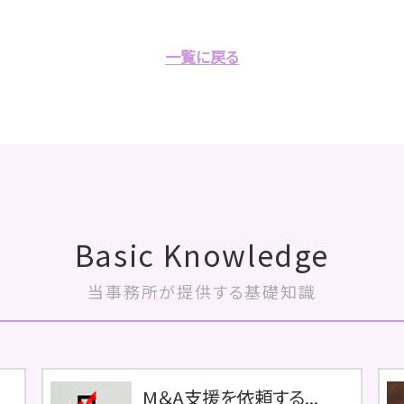
一覧に戻る
Basic Knowledge
当事務所が提供する基礎知識
M＆A支援を依頼する...