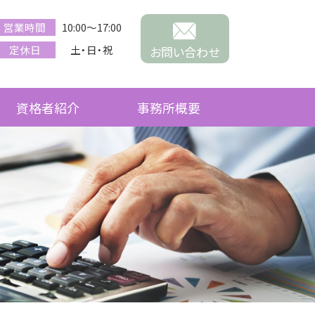
営業時間
10:00～17:00
定休日
土・日・祝
お問い合わせ
資格者紹介
事務所概要