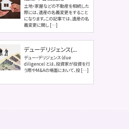
土地・家屋などの不動産を相続した
際には、遺産の名義変更をすること
になります。この記事では、遺産の名
義変更に関し […]
デューデリジェンス(...
デュー・デリジェンス（due
diligence）とは、投資家が投資を行
う際やM&Aの場面において、投 […]