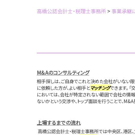
高橋公認会計士・税理士事務所
>
事業承継
M＆Aのコンサルティング
相手探しは、ご自身でこれと決めた会社がいない限
に依頼した方が、よい相手と
マッチング
できます。 
においては、会社が特定されない範囲で会社の情報
ないかという交渉や、トップ面談を行うことで、M&A
上場するまでの流れ
高橋公認会計士・税理士事務所では中央区、港区、