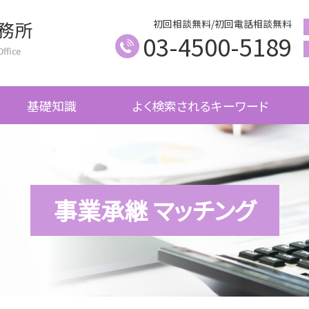
初回相談無料/初回電話相談無料
03-4500-5189
基礎知識
よく検索されるキーワード
事業承継 マッチング