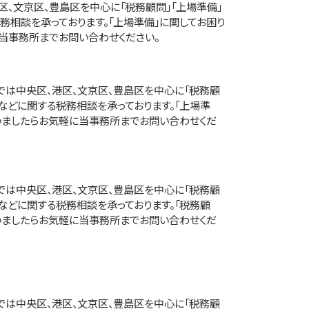
区、文京区、豊島区を中心に「税務顧問」「上場準備」
務相談を承っております。「上場準備」に関してお困り
当事務所までお問い合わせください。
は中央区、港区、文京区、豊島区を中心に「税務顧
」などに関する税務相談を承っております。「上場準
いましたらお気軽に当事務所までお問い合わせくだ
は中央区、港区、文京区、豊島区を中心に「税務顧
」などに関する税務相談を承っております。「税務顧
いましたらお気軽に当事務所までお問い合わせくだ
は中央区、港区、文京区、豊島区を中心に「税務顧