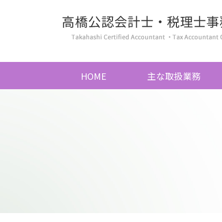
HOME
主な取扱業務