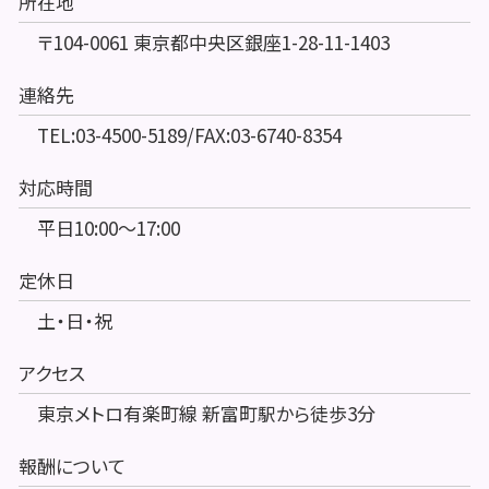
所在地
〒104-0061 東京都中央区銀座1-28-11-1403
連絡先
TEL:03-4500-5189/FAX:03-6740-8354
対応時間
平日10:00～17:00
定休日
土・日・祝
アクセス
東京メトロ有楽町線 新富町駅から徒歩3分
報酬について