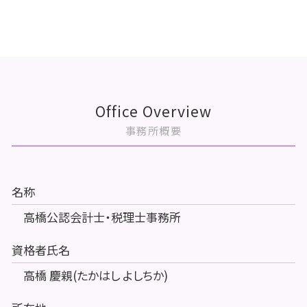
Office Overview
事務所概要
名称
高橋公認会計士・税理士事務所
資格者氏名
高橋 慶親(たかはし よしちか)