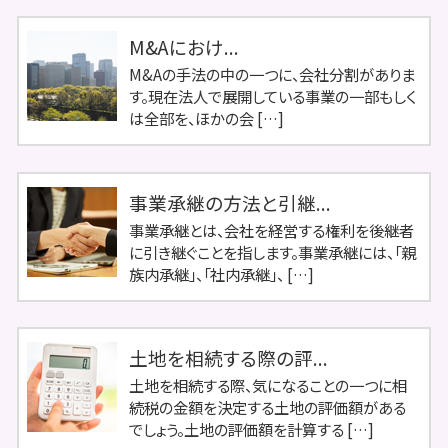
M&Aにおけ...
M&Aの手法の中の一つに、会社分割がありま
す。現在法人で展開している事業の一部もしく
は全部を、ほかの会 […]
事業承継の方法と引継...
事業承継とは、会社を経営する権利を後継者
に引き継ぐことを指します。事業承継には、「親
族内承継」、「社内承継」、 […]
土地を相続する際の評...
土地を相続する際、気になることの一つに相
続税の金額を決定する土地の評価額がある
でしょう。土地の評価額を計算する […]