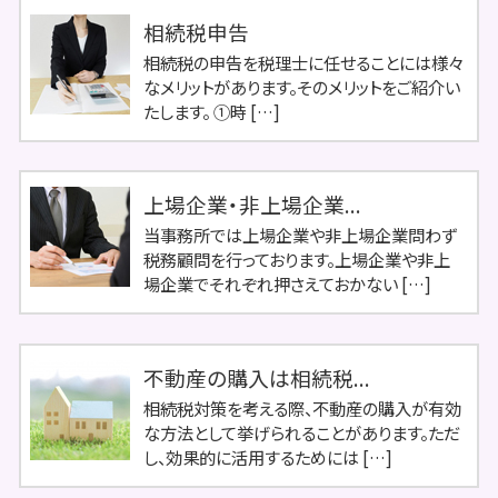
相続税申告
相続税の申告を税理士に任せることには様々
なメリットがあります。そのメリットをご紹介い
たします。 ①時 […]
上場企業・非上場企業...
当事務所では上場企業や非上場企業問わず
税務顧問を行っております。上場企業や非上
場企業でそれぞれ押さえておかない […]
不動産の購入は相続税...
相続税対策を考える際、不動産の購入が有効
な方法として挙げられることがあります。ただ
し、効果的に活用するためには […]