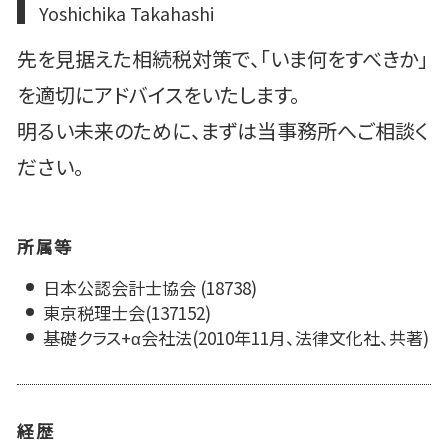
Yoshichika Takahashi
先を見据えた相続税対策で、「いま何をすべきか」
を適切にアドバイスをいたします。
明るい未来のために、まずは当事務所へご相談く
ださい。
所属等
日本公認会計士協会 (18738)
東京税理士会(137152)
基礎クラス+α会社法(2010年11月、法律文化社、共著)
経歴