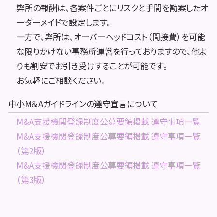
弊所の報酬は、各案件ごとにリスクと手間を勘案したオ
ーダーメイドで設定します。
一方で、弊所は、オーバーヘッドコスト（間接費）を可能
な限りかけない事務所運営を行っておりますので、他よ
りも割安でお引き受けすることが可能です。
お気軽にご相談ください。
中小M＆Aガイドラインの遵守宣言について
M&A支援機関登録制度公募要領掲載 遵守事項一覧
M&A支援機関登録制度公募要領掲載 遵守事項一覧
（第2版）
M&A支援機関登録制度公募要領掲載 遵守事項一覧
（第3版）