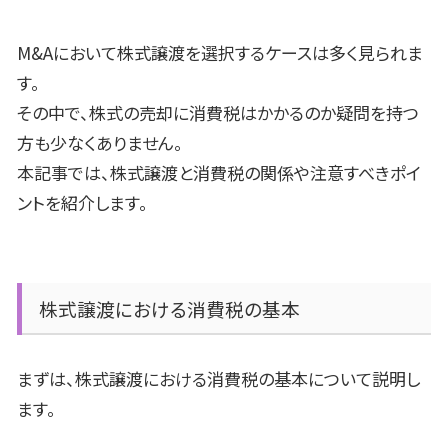
M&A
において株式譲渡を選択するケースは多く見られま
す。
その中で、株式の売却に消費税はかかるのか疑問を持つ
方も少なくありません。
本記事では、株式譲渡と消費税の関係や注意すべきポイ
ントを紹介します。
株式譲渡における消費税の基本
まずは、株式譲渡における消費税の基本について説明し
ます。