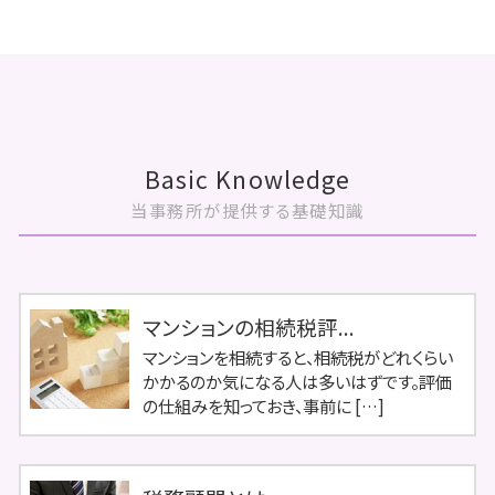
Basic Knowledge
当事務所が提供する基礎知識
マンションの相続税評...
マンションを相続すると、相続税がどれくらい
かかるのか気になる人は多いはずです。評価
の仕組みを知っておき、事前に […]