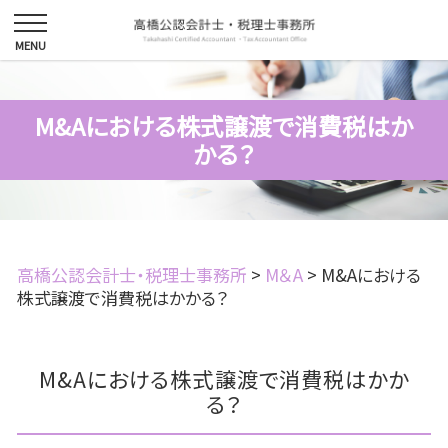
M&Aにおける株式譲渡で消費税はか
かる？
高橋公認会計士・税理士事務所
>
M＆A
>
M&Aにおける
株式譲渡で消費税はかかる？
M&Aにおける株式譲渡で消費税はかか
る？