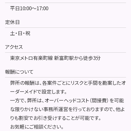
平日10:00～17:00
定休日
土・日・祝
アクセス
東京メトロ有楽町線 新富町駅から徒歩3分
報酬について
弊所の報酬は、各案件ごとにリスクと手間を勘案したオ
ーダーメイドで設定します。
一方で、弊所は、オーバーヘッドコスト（間接費）を可能
な限りかけない事務所運営を行っておりますので、他よ
りも割安でお引き受けすることが可能です。
お気軽にご相談ください。