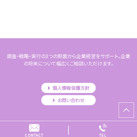
調査・戦略・実行の3つの側面から企業経営をサポート。企業
の将来について幅広くご相談いただけます。
個人情報保護方針
お問い合わせ
Copyright © 高橋公認会計士・税理士事務所