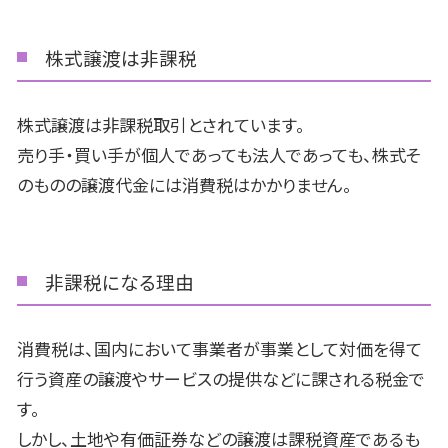
株式譲渡は非課税
株式譲渡は非課税取引とされています。
売り手・買い手が個人であっても法人であっても、株式そ
のものの譲渡代金には消費税はかかりません。
非課税になる理由
消費税は、国内において事業者が事業として対価を得て
行う資産の譲渡やサービスの提供などに課される税金で
す。
しかし、土地や有価証券などの譲渡は課税資産であるも