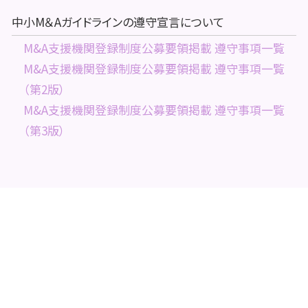
中小M＆Aガイドラインの遵守宣言について
M&A支援機関登録制度公募要領掲載 遵守事項一覧
M&A支援機関登録制度公募要領掲載 遵守事項一覧
（第2版）
M&A支援機関登録制度公募要領掲載 遵守事項一覧
（第3版）