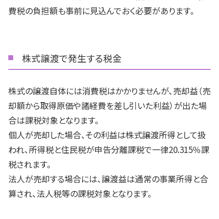
費税の負担額も事前に見込んでおく必要があります。
株式譲渡で発生する税金
株式の譲渡自体には消費税はかかりませんが、売却益（売
却額から取得原価や諸経費を差し引いた利益）が出た場
合は課税対象となります。
個人が売却した場合、その利益は株式譲渡所得として扱
われ、所得税と住民税が申告分離課税で一律
20.315
％課
税されます。
法人が売却する場合には、譲渡益は通常の事業所得と合
算され、法人税等の課税対象となります。