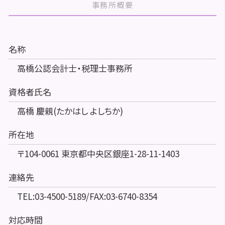
事務所概要
名称
高橋公認会計士・税理士事務所
資格者氏名
高橋 慶親(たかはし よしちか)
所在地
〒104-0061 東京都中央区銀座1-28-11-1403
連絡先
TEL:03-4500-5189/FAX:03-6740-8354
対応時間