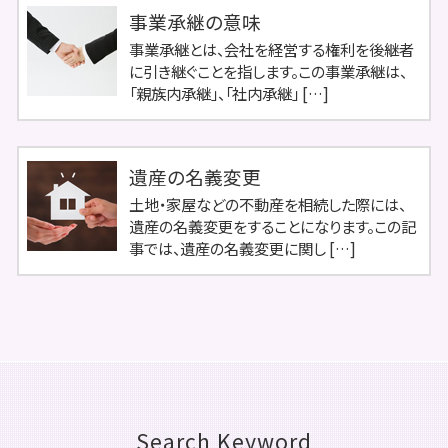
事業承継の意味
事業承継とは、会社を経営する権利を後継者
に引き継ぐことを指します。この事業承継は、
「親族内承継」、「社内承継」 […]
遺産の名義変更
土地・家屋などの不動産を相続した際には、
遺産の名義変更をすることになります。この記
事では、遺産の名義変更に関し […]
Search Keyword