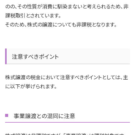
のの、その性質が消費に馴染まないと考えられるため、非
課税取引とされています。
そのため、株式の譲渡についても非課税となります。
注意すべきポイント
株式譲渡の税金において注意すべきポイントとしては、主
に以下が挙げられます。
事業譲渡との混同に注意