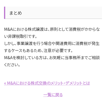
まとめ
M&A
における株式譲渡は、原則として消費税がかからな
い非課税取引です。
しかし、事業譲渡を行う場合や関連費用に消費税が発生
するケースもあるため、注意が必要です。
M&A
を検討している方は、お気軽に当事務所までご相談
ください。
« M&Aにおける株式交換のメリット・デメリットとは
一覧に戻る