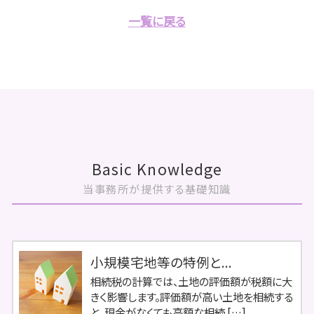
一覧に戻る
Basic Knowledge
当事務所が提供する基礎知識
小規模宅地等の特例と...
相続税の計算では、土地の評価額が税額に大
きく影響します。評価額が高い土地を相続する
と、現金がなくても高額な相続 […]