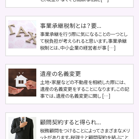
事業承継税制とは？要...
事業承継を行う際に気になることの一つとし
て税負担が考えられると思います。事業承継
税制とは、中小企業の経営者が事 […]
遺産の名義変更
土地・家屋などの不動産を相続した際には、
遺産の名義変更をすることになります。この記
事では、遺産の名義変更に関し […]
顧問契約すると得られ...
税務顧問をつけることによってさまざまなメリ
ットがあります。税理士と顧問契約を結ぶこと