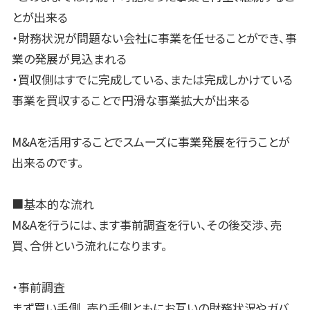
とが出来る
・財務状況が問題ない会社に事業を任せることができ、事
業の発展が見込まれる
・買収側はすでに完成している、または完成しかけている
事業を買収することで円滑な事業拡大が出来る
M&Aを活用することでスムーズに事業発展を行うことが
出来るのです。
■基本的な流れ
M&Aを行うには、ます事前調査を行い、その後交渉、売
買、合併という流れになります。
・事前調査
まず買い手側、売り手側ともにお互いの財務状況やガバ