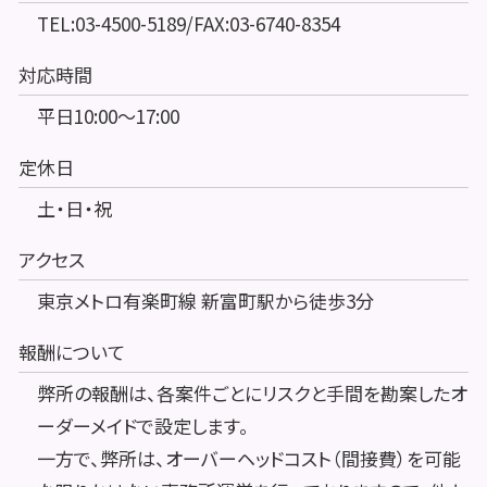
TEL:03-4500-5189/FAX:03-6740-8354
対応時間
平日10:00～17:00
定休日
土・日・祝
アクセス
東京メトロ有楽町線 新富町駅から徒歩3分
報酬について
弊所の報酬は、各案件ごとにリスクと手間を勘案したオ
ーダーメイドで設定します。
一方で、弊所は、オーバーヘッドコスト（間接費）を可能