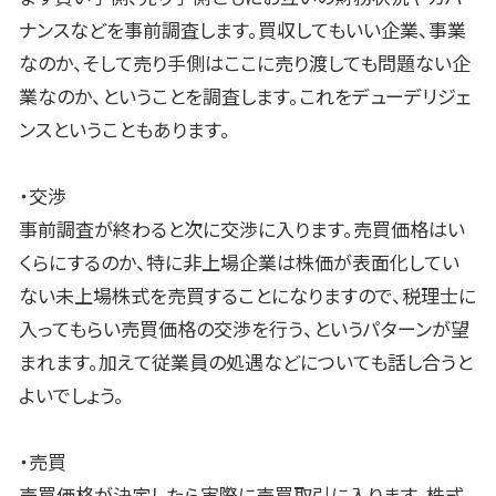
ナンスなどを事前調査します。買収してもいい企業、事業
なのか、そして売り手側はここに売り渡しても問題ない企
業なのか、ということを調査します。これをデューデリジェ
ンスということもあります。
・交渉
事前調査が終わると次に交渉に入ります。売買価格はい
くらにするのか、特に非上場企業は株価が表面化してい
ない未上場株式を売買することになりますので、税理士に
入ってもらい売買価格の交渉を行う、というパターンが望
まれます。加えて従業員の処遇などについても話し合うと
よいでしょう。
・売買
売買価格が決定したら実際に売買取引に入ります。株式