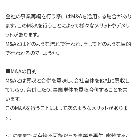
会社の事業再編を行う際にはM&Aを活用する場合があり
ます。このM&Aを行うことによって様々なメリットやデメリ
ットがあります。
M&Aとはどのような流れで行われ、そしてどのような目的
で行われるのでしょうか。
■M&Aの目的
M&Aとは買収と合併を意味し、会社自体を他社に買収し
てもらう、合併したり、事業単体を買収合併することを言
います。
このM&Aを行うことによって次のようなメリットがありま
す。
・このままでは存続不可能だった事業を再生、継続するこ