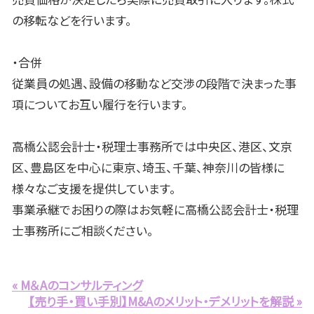
の移転などを行います。
・合併
従業員の処遇、設備の移動など交渉の段階で決まった事
項についてお互い履行を行います。
高橋公認会計士・税理士事務所では中央区、港区、文京
区、豊島区を中心に東京、埼玉、千葉、神奈川の皆様に
様々なご支援を提供しています。
事業承継でお困りの際はお気軽に高橋公認会計士・税理
士事務所にご相談ください。
« M＆Aのコンサルティング
【売り手・買い手別】M&Aのメリット・デメリットを解説 »