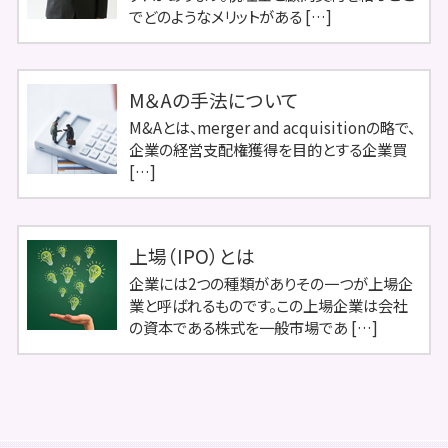
でどのようなメリットがある […]
M＆Aの手法について
M&Aとは、merger and acquisitionの略で、
企業の経営支配権獲得を目的とする企業買
[…]
上場（IPO）とは
企業には2つの種類がありその一つが上場企
業と呼ばれるものです。この上場企業は会社
の資本である株式を一般市場であ […]