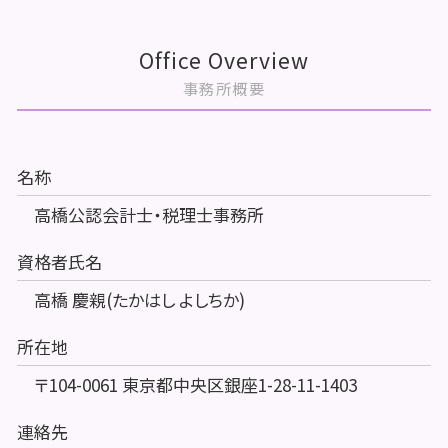
Office Overview
事務所概要
名称
高橋公認会計士・税理士事務所
資格者氏名
高橋 慶親(たかはし よしちか)
所在地
〒104-0061 東京都中央区銀座1-28-11-1403
連絡先