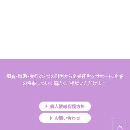
調査・戦略・実行の3つの側面から企業経営をサポート。企業
の将来について幅広くご相談いただけます。
個人情報保護方針
お問い合わせ