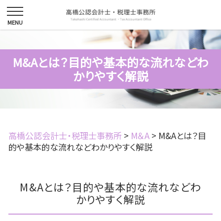
M&Aとは？目的や基本的な流れなどわ
かりやすく解説
高橋公認会計士・税理士事務所
>
M＆A
>
M&Aとは？目
的や基本的な流れなどわかりやすく解説
M&Aとは？目的や基本的な流れなどわ
かりやすく解説