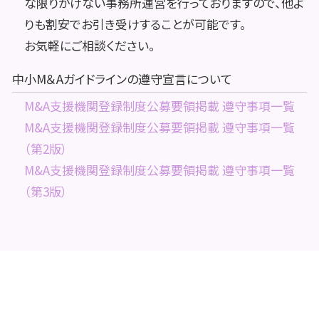
な限りかけない事務所運営を行っておりますので、他よ
りも割安でお引き受けすることが可能です。
お気軽にご相談ください。
中小M＆Aガイドラインの遵守宣言について
M&A支援機関登録制度公募要領掲載 遵守事項一覧
M&A支援機関登録制度公募要領掲載 遵守事項一覧
（第2版）
M&A支援機関登録制度公募要領掲載 遵守事項一覧
（第3版）