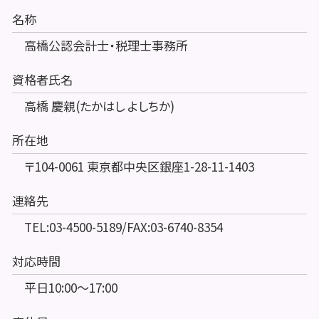
名称
高橋公認会計士・税理士事務所
資格者氏名
高橋 慶親(たかはし よしちか)
所在地
〒104-0061 東京都中央区銀座1-28-11-1403
連絡先
TEL:03-4500-5189/FAX:03-6740-8354
対応時間
平日10:00～17:00