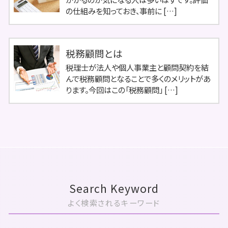
の仕組みを知っておき、事前に […]
税務顧問とは
税理士が法人や個人事業主と顧問契約を結
んで税務顧問となることで多くのメリットがあ
ります。今回はこの「税務顧問」 […]
Search Keyword
よく検索されるキーワード