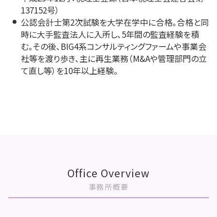
137152号）
公認会計士第2次試験を大学在学中に合格。合格と同
時に大手監査法人に入所し、5年間の監査経験を積
む。その後、BIG4系コンサルティングファームや事業会
社等を渡り歩き、主に再生業務（M&Aや管理部門の立
て直し等）を10年以上経験。
Office Overview
事務所概要