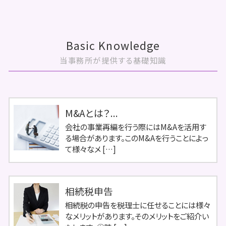
Basic Knowledge
当事務所が提供する基礎知識
M&Aとは？...
会社の事業再編を行う際にはM&Aを活用す
る場合があります。このM&Aを行うことによっ
て様々なメ […]
相続税申告
相続税の申告を税理士に任せることには様々
なメリットがあります。そのメリットをご紹介い