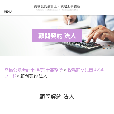
顧問契約 法人
高橋公認会計士・税理士事務所
>
税務顧問に関するキー
ワード
>
顧問契約 法人
顧問契約 法人