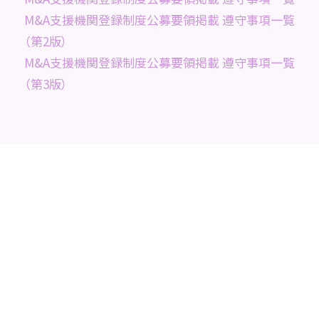
M&A支援機関登録制度公募要領掲載 遵守事項一覧
（第2版）
M&A支援機関登録制度公募要領掲載 遵守事項一覧
（第3版）