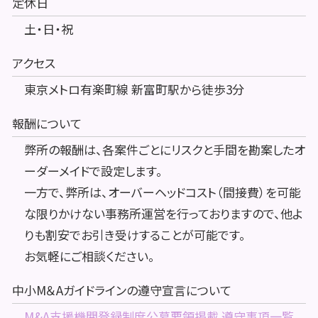
定休日
土・日・祝
アクセス
東京メトロ有楽町線 新富町駅から徒歩3分
報酬について
弊所の報酬は、各案件ごとにリスクと手間を勘案したオ
ーダーメイドで設定します。
一方で、弊所は、オーバーヘッドコスト（間接費）を可能
な限りかけない事務所運営を行っておりますので、他よ
りも割安でお引き受けすることが可能です。
お気軽にご相談ください。
中小M＆Aガイドラインの遵守宣言について
M&A支援機関登録制度公募要領掲載 遵守事項一覧