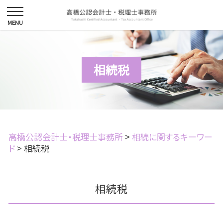
相続税
高橋公認会計士・税理士事務所
>
相続に関するキーワー
ド
>
相続税
相続税