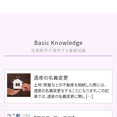
Basic Knowledge
当事務所が提供する基礎知識
遺産の名義変更
土地・家屋などの不動産を相続した際には、
遺産の名義変更をすることになります。この記
事では、遺産の名義変更に関し […]