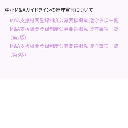
中小M＆Aガイドラインの遵守宣言について
M&A支援機関登録制度公募要領掲載 遵守事項一覧
M&A支援機関登録制度公募要領掲載 遵守事項一覧
（第2版）
M&A支援機関登録制度公募要領掲載 遵守事項一覧
（第3版）