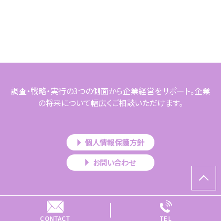
調査・戦略・実行の3つの側面から企業経営をサポート。企業
の将来について幅広くご相談いただけます。
個人情報保護方針
お問い合わせ
Copyright © 高橋公認会計士・税理士事務所