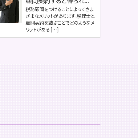
顧問契約すると得られ...
税務顧問をつけることによってさま
ざまなメリットがあります。税理士と
顧問契約を結ぶことでどのようなメ
リットがある […]