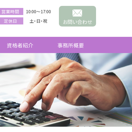
営業時間
10:00～17:00
定休日
土・日・祝
お問い合わせ
資格者紹介
事務所概要