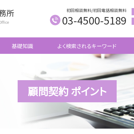
初回相談無料/初回電話相談無料
03-4500-5189
基礎知識
よく検索されるキーワード
顧問契約 ポイント