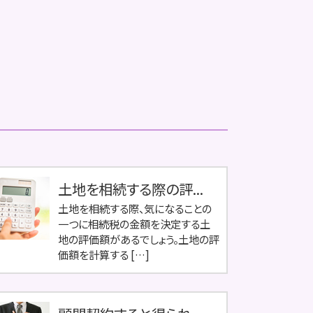
土地を相続する際の評...
土地を相続する際、気になることの
一つに相続税の金額を決定する土
地の評価額があるでしょう。土地の評
価額を計算する […]