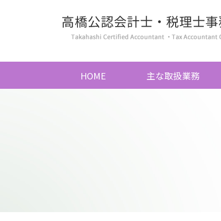
HOME
主な取扱業務