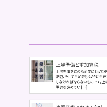
上場準備と重加算税
上場準備を進める企業にとって
調査、そして重加算税は特に重要
しなければならないものです。上
準備を進めてい […]