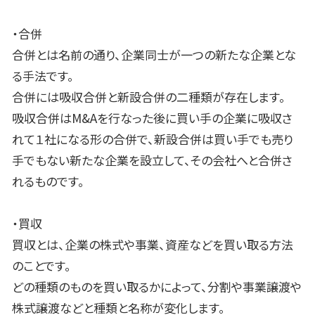
・合併
合併とは名前の通り、企業同士が一つの新たな企業とな
る手法です。
合併には吸収合併と新設合併の二種類が存在します。
吸収合併は
M&A
を行なった後に買い手の企業に吸収さ
れて１社になる形の合併で、新設合併は買い手でも売り
手でもない新たな企業を設立して、その会社へと合併さ
れるものです。
・買収
買収とは、企業の株式や事業、資産などを買い取る方法
のことです。
どの種類のものを買い取るかによって、分割や事業譲渡や
株式譲渡などと種類と名称が変化します。