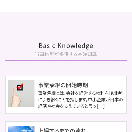
Basic Knowledge
当事務所が提供する基礎知識
事業承継の開始時期
事業承継とは、会社を経営する権利を後継者
に引き継ぐことを指します。中小企業が日本の
経済や社会を支えていると言っ […]
上場するまでの流れ