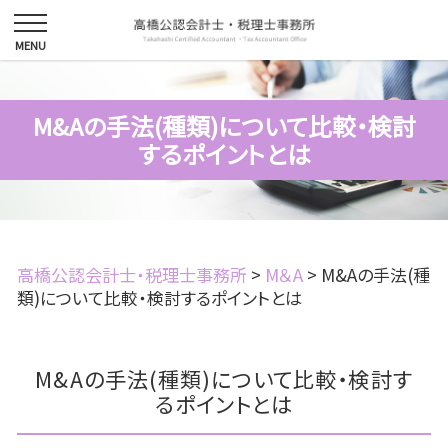
M&Aの手法(種類)について比較・検討
するポイントとは
高橋公認会計士・税理士事務所
>
M＆A
>
M&Aの手法(種
類)について比較・検討するポイントとは
M&Aの手法(種類)について比較・検討す
るポイントとは