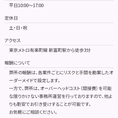
平日10:00～17:00
定休日
土・日・祝
アクセス
東京メトロ有楽町線 新富町駅から徒歩3分
報酬について
弊所の報酬は、各案件ごとにリスクと手間を勘案したオ
ーダーメイドで設定します。
一方で、弊所は、オーバーヘッドコスト（間接費）を可能
な限りかけない事務所運営を行っておりますので、他よ
りも割安でお引き受けすることが可能です。
お気軽にご相談ください。