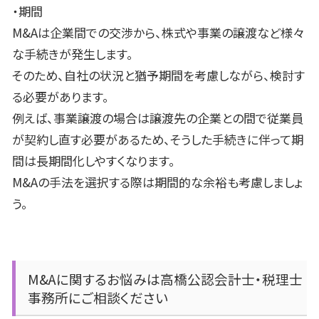
・期間
M&Aは企業間での交渉から、株式や事業の譲渡など様々
な手続きが発生します。
そのため、自社の状況と猶予期間を考慮しながら、検討す
る必要があります。
例えば、事業譲渡の場合は譲渡先の企業との間で従業員
が契約し直す必要があるため、そうした手続きに伴って期
間は長期間化しやすくなります。
M&Aの手法を選択する際は期間的な余裕も考慮しましょ
う。
M&A
に関するお悩みは高橋公認会計士・税理士
事務所にご相談ください