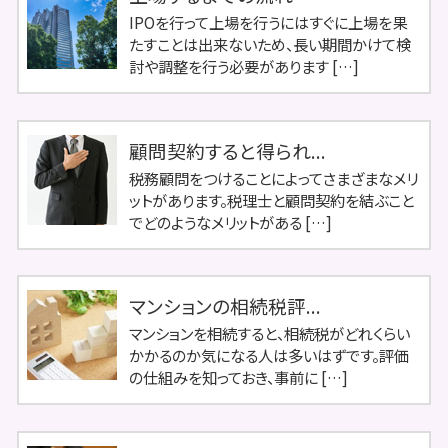
IPOを行って上場を行うにはすぐに上場を果
たすことは出来ないため、長い期間かけて検
討や調整を行う必要があります […]
顧問契約すると得られ...
税務顧問をつけることによってさまざまなメリ
ットがあります。税理士と顧問契約を結ぶこと
でどのようなメリットがある […]
マンションの相続税評...
マンションを相続すると、相続税がどれくらい
かかるのか気になる人は多いはずです。評価
の仕組みを知っておき、事前に […]