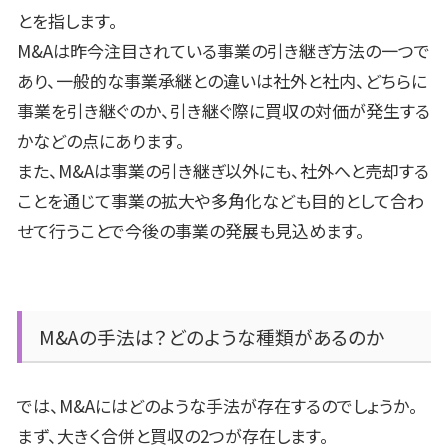
とを指します。
M&Aは昨今注目されている事業の引き継ぎ方法の一つで
あり、一般的な事業承継との違いは社外と社内、どちらに
事業を引き継ぐのか、引き継ぐ際に買収の対価が発生する
かなどの点にあります。
また、
M&A
は事業の引き継ぎ以外にも、社外へと売却する
ことを通じて事業の拡大や多角化なども目的として合わ
せて行うことで今後の事業の発展も見込めます。
M&A
の手法は？どのような種類があるのか
では、
M&A
にはどのような手法が存在するのでしょうか。
まず、大きく合併と買収の
2
つが存在します。