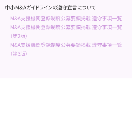
中小M＆Aガイドラインの遵守宣言について
M&A支援機関登録制度公募要領掲載 遵守事項一覧
M&A支援機関登録制度公募要領掲載 遵守事項一覧
（第2版）
M&A支援機関登録制度公募要領掲載 遵守事項一覧
（第3版）