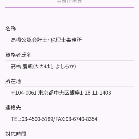
事務所概要
名称
高橋公認会計士・税理士事務所
資格者氏名
高橋 慶親(たかはし よしちか)
所在地
〒104-0061 東京都中央区銀座1-28-11-1403
連絡先
TEL:03-4500-5189/FAX:03-6740-8354
対応時間