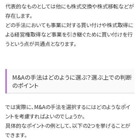
代表的なものとしては他にも株式交換や株式移転などが
存在します。
どの手法においても事業に対する買い付けや株式取得に
よる経営権取得など事業を引き継ぐために買い付けを行
うという点が共通点となります。
M&A
の手法はどのように選ぶ？選ぶ上での判断
のポイント
では実際に、
M&A
の手法を選択するにはどのようなポイ
ントを考慮すればよいのでしょうか。
具体的なポイントの例として、以下の
2
つを挙げることが
できます。