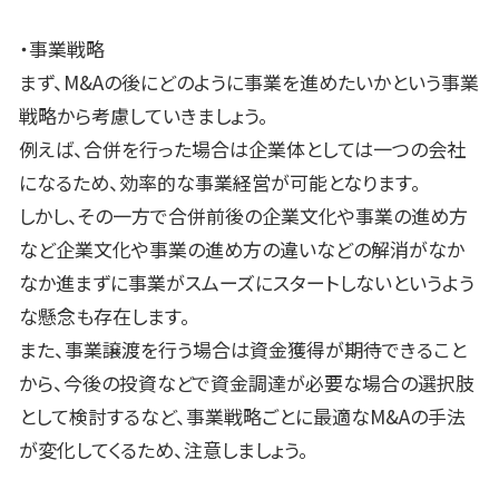
・事業戦略
まず、
M&A
の後にどのように事業を進めたいかという事業
戦略から考慮していきましょう。
例えば、合併を行った場合は企業体としては一つの会社
になるため、効率的な事業経営が可能となります。
しかし、その一方で合併前後の企業文化や事業の進め方
など企業文化や事業の進め方の違いなどの解消がなか
なか進まずに事業がスムーズにスタートしないというよう
な懸念も存在します。
また、事業譲渡を行う場合は資金獲得が期待できること
から、今後の投資などで資金調達が必要な場合の選択肢
として検討するなど、事業戦略ごとに最適な
M&A
の手法
が変化してくるため、注意しましょう。